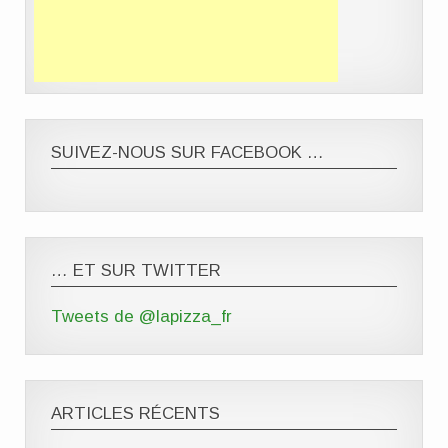
SUIVEZ-NOUS SUR FACEBOOK …
… ET SUR TWITTER
Tweets de @lapizza_fr
ARTICLES RÉCENTS