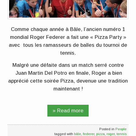
Comme chaque année à Bâle, l’ancien numéro 1
mondial Roger Federer a fait une « Pizza Party »
avec tous les ramasseurs de balles du tournoi de
tennis.
Malgré une défaite dans un match serré contre
Juan Martin Del Potro en finale, Roger a bien
apprécié cette soirée Pizza, devenue une tradition
maintenant !
» Read more
Posted in
People
tagged with
bâle
,
federer
,
pizza
,
roger
,
tennis