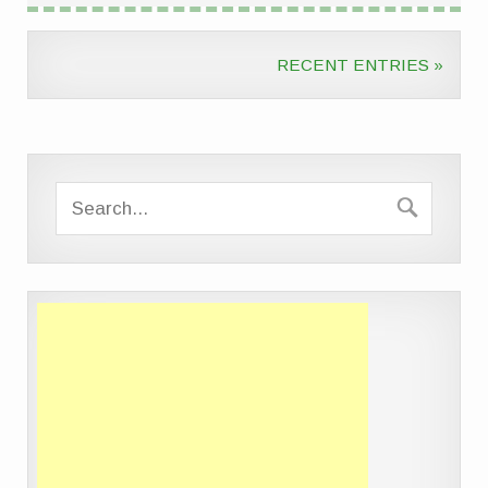
RECENT ENTRIES »