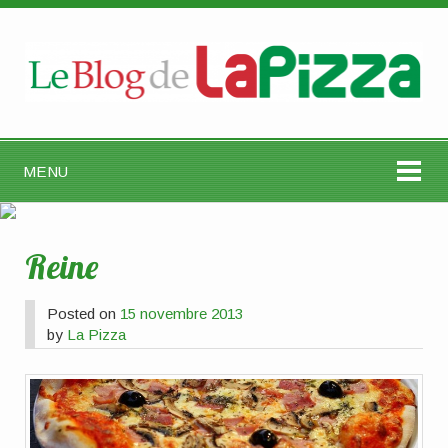
MENU
Reine
Posted on
15 novembre 2013
by
La Pizza