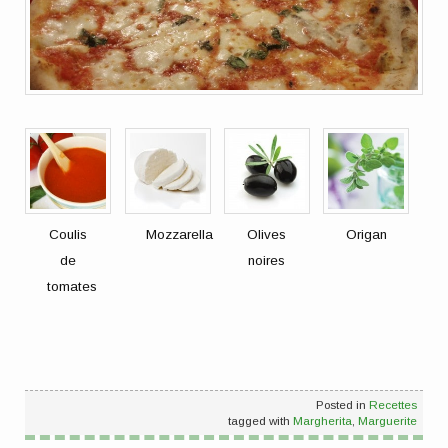
Coulis
Mozzarella
Olives
Origan
de
noires
tomates
Posted in
Recettes
tagged with
Margherita
,
Marguerite