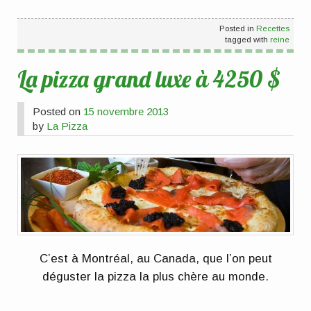
Posted in
Recettes
tagged with
reine
La pizza grand luxe à 4250 $
Posted on
15 novembre 2013
by
La Pizza
C’est à Montréal, au Canada, que l’on peut
déguster la pizza la plus chère au monde.