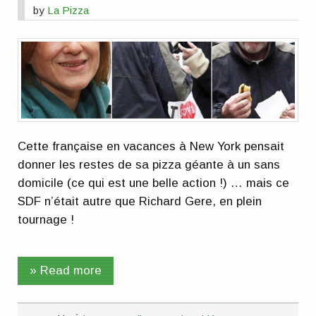
by
La Pizza
Cette française en vacances à New York pensait
donner les restes de sa pizza géante à un sans
domicile (ce qui est une belle action !) … mais ce
SDF n’était autre que Richard Gere, en plein
tournage !
» Read more