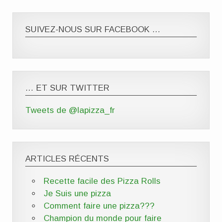
SUIVEZ-NOUS SUR FACEBOOK …
… ET SUR TWITTER
Tweets de @lapizza_fr
ARTICLES RÉCENTS
Recette facile des
Pizza
Rolls
Je Suis une
pizza
Comment faire une
pizza
???
Champion du monde pour faire