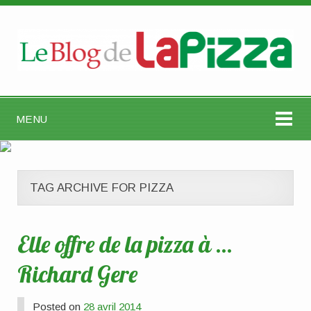
MENU
TAG ARCHIVE FOR PIZZA
Elle offre de la pizza à …
Richard Gere
Posted on
28 avril 2014